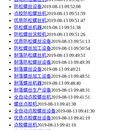
防松螺丝设备
2019-08-13 09:52:08
点胶防松螺丝机
2019-08-13 09:51:59
优质防松螺丝机
2019-08-13 09:51:47
防松螺丝机器
2019-08-13 09:51:38
防松螺丝涂胶机
2019-08-13 09:51:26
优质防松螺丝设备
2019-08-13 09:51:13
防松螺丝加工设备
2019-08-13 09:50:54
耐落防松螺丝机
2019-08-13 09:49:51
耐落防松螺丝设备
2019-08-13 09:49:39
耐落螺丝设备
2019-08-13 09:49:21
耐落螺丝加工设备
2019-08-13 09:48:51
耐落螺丝机器
2019-08-13 09:48:40
耐落螺丝生产设备
2019-08-13 09:48:31
全自动点胶螺丝机
2019-08-13 09:41:51
螺丝点胶机
2019-08-13 09:41:38
全自动点胶螺丝设备
2019-08-13 09:41:30
优质点胶螺丝设备
2019-08-13 09:41:19
点胶螺丝机
2019-08-13 09:41:10