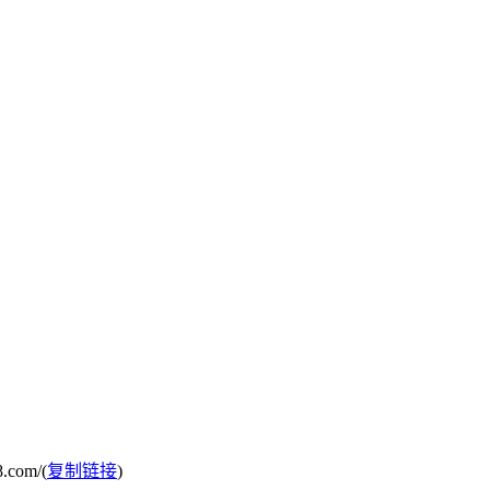
com/(
复制链接
)