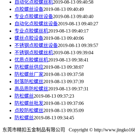
自动化点胶螺丝机
2019-08-13 09:40:58
点胶螺丝设备
2019-08-13 09:40:49
专业点胶螺丝设备
2019-08-13 09:40:40
自动化点胶螺丝设备
2019-08-13 09:40:27
专业点胶螺丝机
2019-08-13 09:40:17
螺丝点胶设备
2019-08-13 09:40:06
不锈钢点胶螺丝设备
2019-08-13 09:39:57
不锈钢点胶螺丝机
2019-08-13 09:39:04
优质点胶螺丝机
2019-08-13 09:38:41
防松螺丝供应
2019-08-13 09:38:07
防松螺丝厂家
2019-08-13 09:37:58
耐落防松螺丝
2019-08-13 09:37:39
高品质防松螺丝
2019-08-13 09:37:31
防松螺丝
2019-08-13 09:37:23
防松螺丝批发
2019-08-13 09:37:06
点胶防松螺丝
2019-08-13 09:35:09
防松螺丝
2019-08-13 09:34:45
东莞市精扣五金制品有限公司 Copyright © http://www.jingko168.