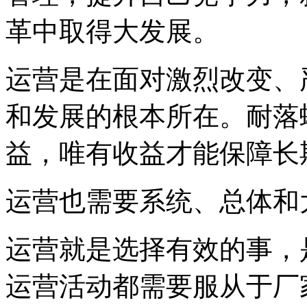
革中取得大发展。
运营是在面对激烈改变、
和发展的根本所在。耐落
益，唯有收益才能保障长
运营也需要系统、总体和
运营就是选择有效的事，
运营活动都需要服从于厂