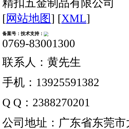
精扣五金制品有限公司
[
网站地图
] [
XML
]
备案号：
技术支持：
0769-83001300
联系人：黄先生
手机：13925591382
Q Q：2388270201
公司地址：广东省东莞市