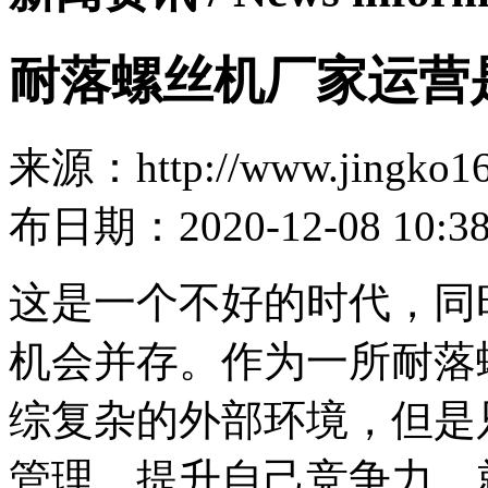
耐落螺丝机厂家运营
来源：http://www.jingko16
布日期：2020-12-08 10:38
这是一个不好的时代，同
机会并存。作为一所耐落
综复杂的外部环境，但是
管理，提升自己竞争力，