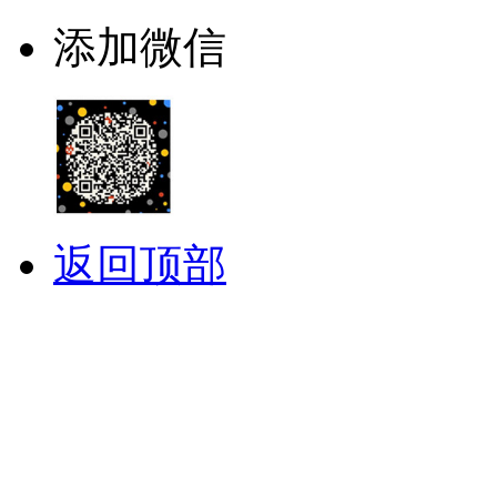
添加微信
返回顶部