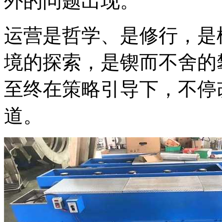
外的问题出现。
运营是哲学、是修行，是
境的探索，是锲而不舍的
至终在策略引导下，不停
道。