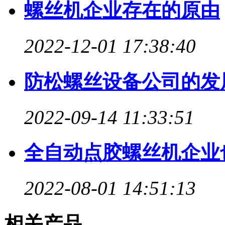
螺丝机企业存在的原由
2022-12-01 17:38:40
防松螺丝设备公司的发
2022-09-14 11:33:51
全自动点胶螺丝机企业
2022-08-01 14:51:13
相关产品