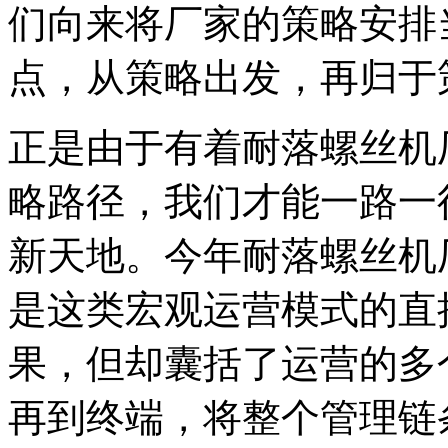
们向来将厂家的策略安排
点，从策略出发，再归于
正是由于有着耐落螺丝机
略路径，我们才能一路一
新天地。今年耐落螺丝机
是这类宏观运营模式的直
果，但却囊括了运营的多
再到终端，将整个管理链