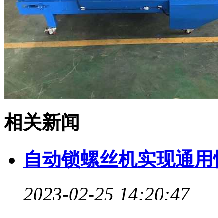
相关新闻
自动锁螺丝机实现通用
2023-02-25 14:20:47