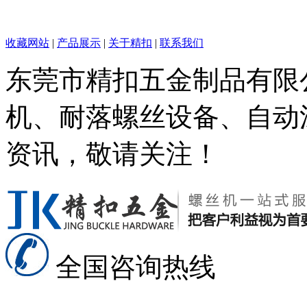
收藏网站
|
产品展示
|
关于精扣
|
联系我们
东莞市精扣五金制品有限
机、耐落螺丝设备、自动
资讯，敬请关注！
全国咨询热线