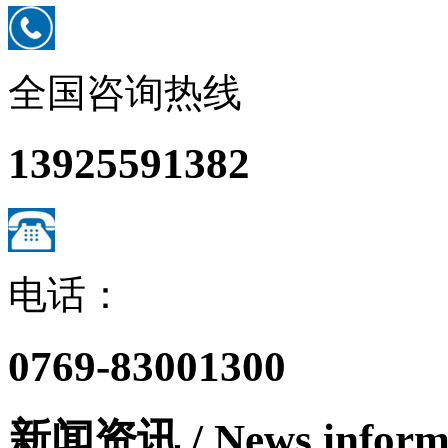
全国咨询热线
13925591382
电话：
0769-83001300
新闻资讯
/ News inform