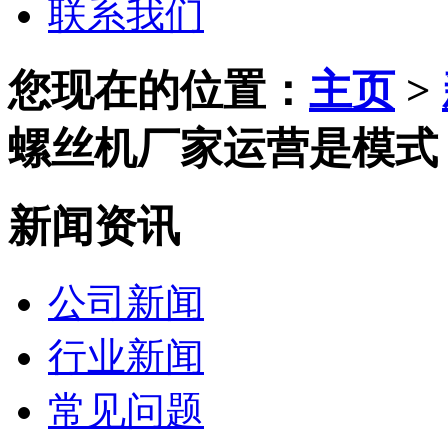
联系我们
您现在的位置：
主页
>
螺丝机厂家运营是模式
新闻资讯
公司新闻
行业新闻
常见问题