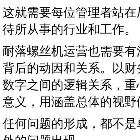
这就需要每位管理者站在
待所从事的行业和工作。
耐落螺丝机运营也需要有
背后的动因和关系。以财
数字之间的逻辑关系，重
意义，用涵盖总体的视野
任何问题的形成，都不是