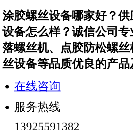
涂胶螺丝设备哪家好？供
设备怎么样？诚信公司专
落螺丝机、点胶防松螺丝
丝设备等品质优良的产品
在线咨询
服务热线
13925591382