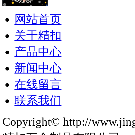
网站首页
关于精扣
产品中心
新闻中心
在线留言
联系我们
Copyright© http://www.jin