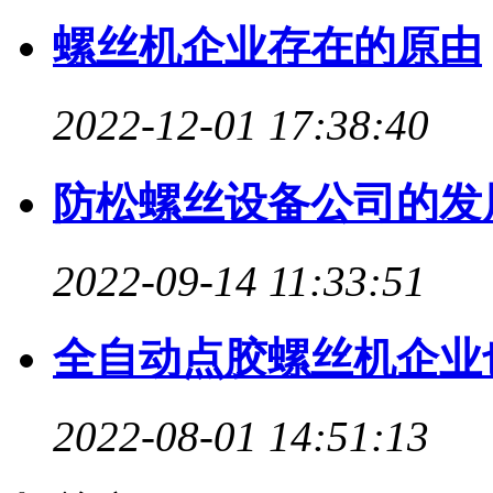
螺丝机企业存在的原由
2022-12-01 17:38:40
防松螺丝设备公司的发
2022-09-14 11:33:51
全自动点胶螺丝机企业
2022-08-01 14:51:13