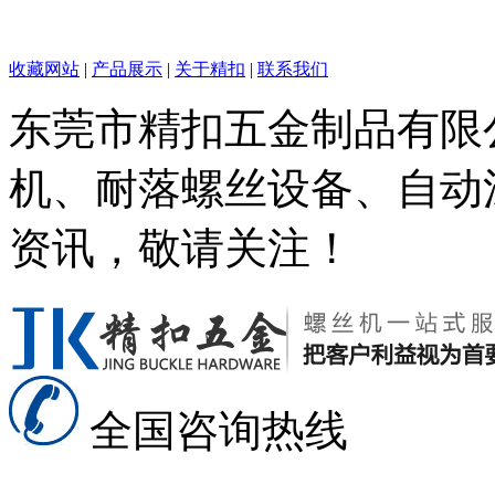
收藏网站
|
产品展示
|
关于精扣
|
联系我们
东莞市精扣五金制品有限
机、耐落螺丝设备、自动
资讯，敬请关注！
全国咨询热线