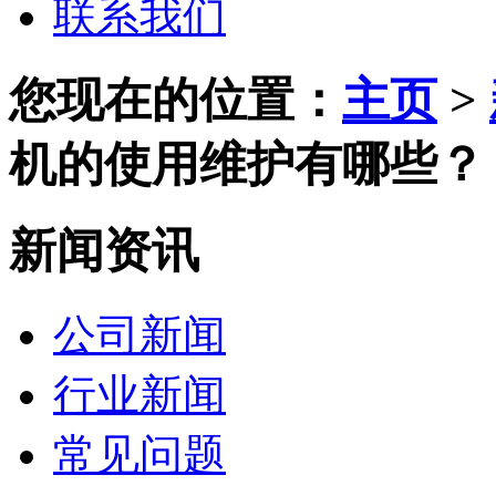
联系我们
您现在的位置：
主页
>
机的使用维护有哪些？
新闻资讯
公司新闻
行业新闻
常见问题