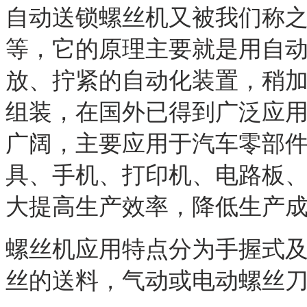
自动送锁螺丝机又被我们称
等，它的原理主要就是用自
放、拧紧的自动化装置，稍
组装，在国外已得到广泛应
广阔，主要应用于汽车零部
具、手机、打印机、电路板
大提高生产效率，降低生产
螺丝机应用特点分为手握式
丝的送料，气动或电动螺丝