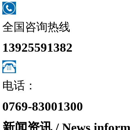
全国咨询热线
13925591382
电话：
0769-83001300
新闻资讯
/ News inform