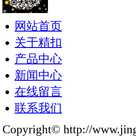
网站首页
关于精扣
产品中心
新闻中心
在线留言
联系我们
Copyright© http://www.jin