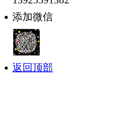
添加微信
返回顶部