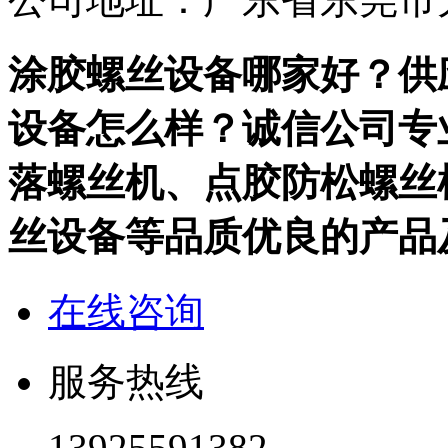
涂胶螺丝设备哪家好？供
设备怎么样？诚信公司专
落螺丝机、点胶防松螺丝
丝设备等品质优良的产品
在线咨询
服务热线
13925591382