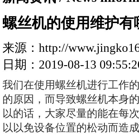
螺丝机的使用维护有
来源：http://www.jingko16
日期：2019-08-13 09:55:2
我们在使用螺丝机进行工作
的原因，而导致螺丝机本身
以的话，大家尽量的能在每
以以免设备位置的松动而造