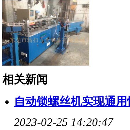
相关新闻
自动锁螺丝机实现通用
2023-02-25 14:20:47