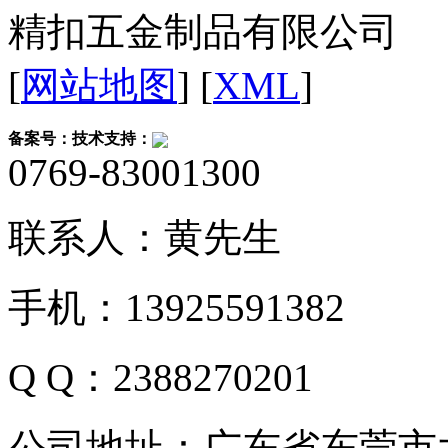
精扣五金制品有限公司
[
网站地图
] [
XML
]
备案号：
技术支持：
0769-83001300
联系人：黄先生
手机：13925591382
Q Q：2388270201
公司地址：广东省东莞市